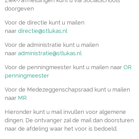
Ziek-/afmeldingen kunt u via SocialSchools
doorgeven
Voor de directie kunt u mailen
naar
directie@stlukas.nl
Voor de administratie kunt u mailen
naar
administratie@stlukas.nl
Voor de penningmeester kunt u mailen naar
OR
penningmeester
Voor de Medezeggenschapsraad kunt u mailen
naar
MR
Hieronder kunt u mail invullen voor algemene
dingen. De ontvanger zal de mail dan doorsturen
naar de afdeling waar het voor is bedoeld.