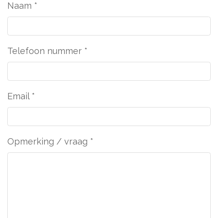
Naam
*
Telefoon nummer
*
Email
*
Opmerking / vraag
*