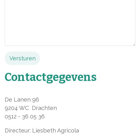
Versturen
Contactgegevens
De Lanen 96
9204 WC Drachten
0512 - 36 05 36
Directeur: Liesbeth Agricola